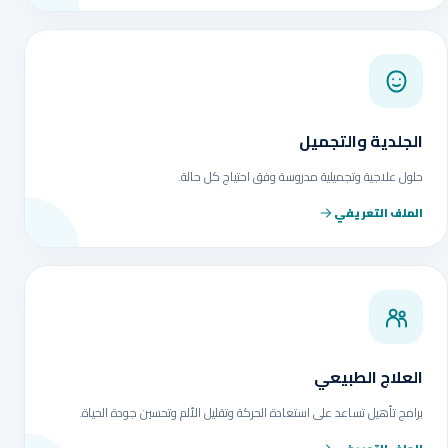
الجلدية والتجميل
حلول علاجية وتجميلية مدروسة وفق احتياج كل حالة.
الملف التعريفي
العلاج الطبيعي
برامج تأهيل تساعد على استعادة الحركة وتقليل الألم وتحسين جودة الحياة.