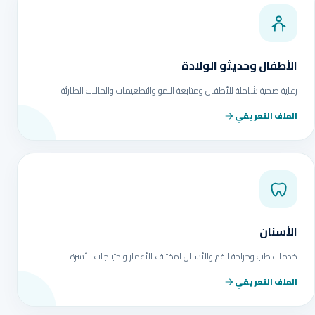
الأطفال وحديثو الولادة
رعاية صحية شاملة للأطفال ومتابعة النمو والتطعيمات والحالات الطارئة.
الملف التعريفي
الأسنان
خدمات طب وجراحة الفم والأسنان لمختلف الأعمار واحتياجات الأسرة.
الملف التعريفي