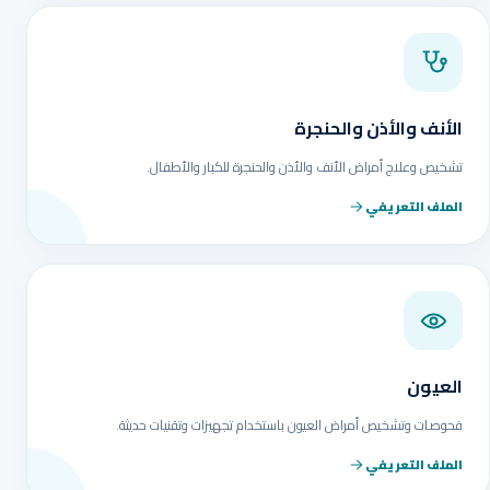
الأنف والأذن والحنجرة
تشخيص وعلاج أمراض الأنف والأذن والحنجرة للكبار والأطفال.
الملف التعريفي
العيون
فحوصات وتشخيص أمراض العيون باستخدام تجهيزات وتقنيات حديثة.
الملف التعريفي