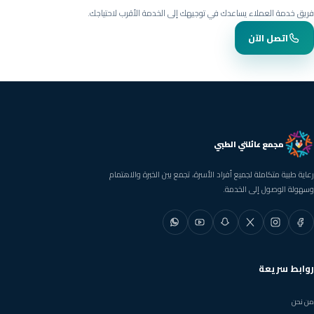
فريق خدمة العملاء يساعدك في توجيهك إلى الخدمة الأقرب لاحتياجك.
اتصل الآن
مجمع عائلتي الطبي
رعاية طبية متكاملة لجميع أفراد الأسرة، تجمع بين الخبرة والاهتمام
وسهولة الوصول إلى الخدمة.
فيسبوك
إنستغرام
إكس
سناب شات
يوتيوب
واتساب
روابط سريعة
من نحن