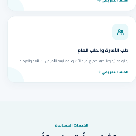
الملف التعريفي
طب الأسرة والطب العام
رعاية وقائية وعلاجية لجميع أفراد الأسرة، ومتابعة الأمراض الشائعة والمزمنة.
الملف التعريفي
الخدمات المساندة