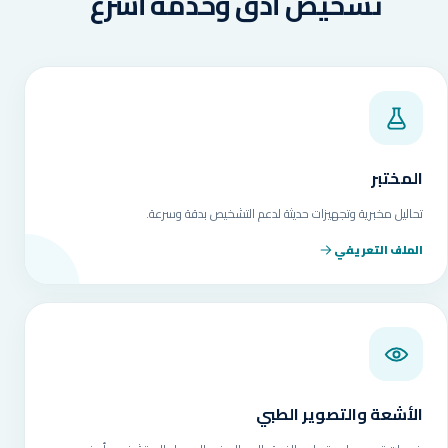
تشخيص أدق وخدمة أسرع
المختبر
تحاليل مخبرية وتجهيزات حديثة لدعم التشخيص بدقة وسرعة.
الملف التعريفي
الأشعة والتصوير الطبي