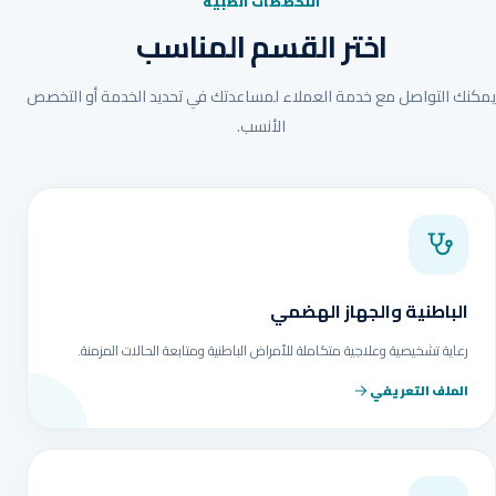
التخصصات الطبية
اختر القسم المناسب
يمكنك التواصل مع خدمة العملاء لمساعدتك في تحديد الخدمة أو التخصص
الأنسب.
الباطنية والجهاز الهضمي
رعاية تشخيصية وعلاجية متكاملة للأمراض الباطنية ومتابعة الحالات المزمنة.
الملف التعريفي