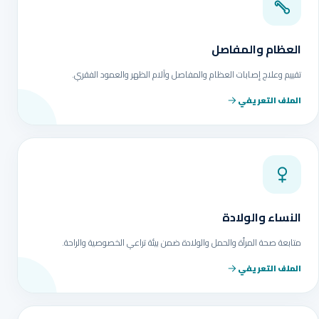
العظام والمفاصل
تقييم وعلاج إصابات العظام والمفاصل وآلام الظهر والعمود الفقري.
الملف التعريفي
النساء والولادة
متابعة صحة المرأة والحمل والولادة ضمن بيئة تراعي الخصوصية والراحة.
الملف التعريفي