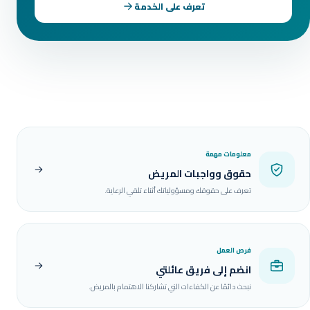
تعرف على الخدمة
معلومات مهمة
حقوق وواجبات المريض
تعرف على حقوقك ومسؤولياتك أثناء تلقي الرعاية.
فرص العمل
انضم إلى فريق عائلتي
نبحث دائمًا عن الكفاءات التي تشاركنا الاهتمام بالمريض.