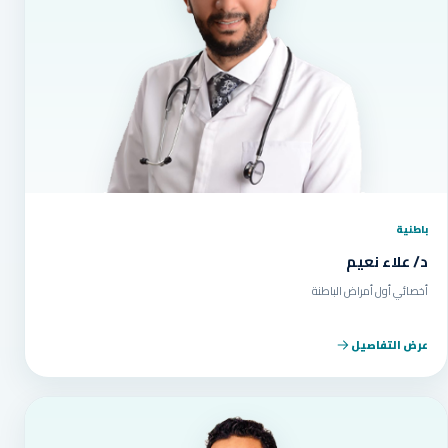
باطنية
د/ علاء نعيم
أخصائي أول أمراض الباطنة
عرض التفاصيل