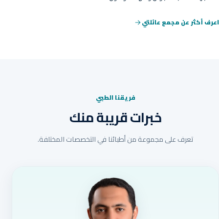
اعرف أكثر عن مجمع عائلتي
فريقنا الطبي
خبرات قريبة منك
تعرف على مجموعة من أطبائنا في التخصصات المختلفة.