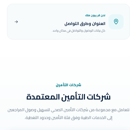
نحن قريبون منك
العنوان وطرق التواصل
كل بيانات الوصول والتواصل في مكان واحد.
شركات التأمين
شركات التأمين المعتمدة
نتعامل مع مجموعة من شركات التأمين الصحي لتسهيل وصول المراجعين
إلى الخدمات الطبية وفق فئة التأمين وحدود التغطية.