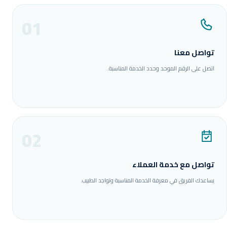
01
تواصل معنا
اتصل على الرقم الموحد وحدد الخدمة المناسبة.
02
تواصل مع خدمة العملاء
يساعدك الفريق في معرفة الخدمة المناسبة وتواجد الطبيب.