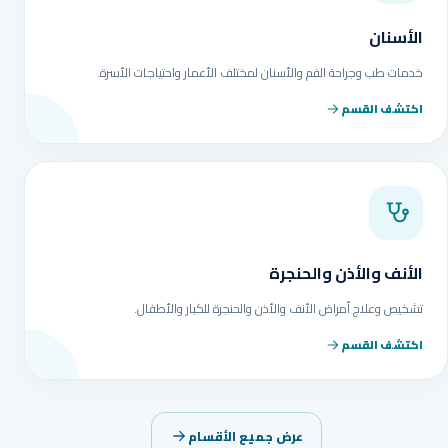
الأسنان
خدمات طب وجراحة الفم والأسنان لمختلف الأعمار واحتياجات الأسرة.
اكتشف القسم
الأنف والأذن والحنجرة
تشخيص وعلاج أمراض الأنف والأذن والحنجرة للكبار والأطفال.
اكتشف القسم
عرض جميع الأقسام