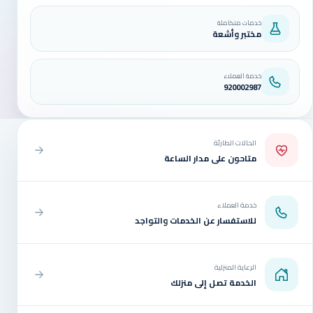
خدمات متكاملة
مختبر وأشعة
خدمة العملاء
920002987
الحالات الطارئة
متاحون على مدار الساعة
خدمة العملاء
للاستفسار عن الخدمات والتواجد
الرعاية المنزلية
الخدمة تصل إلى منزلك