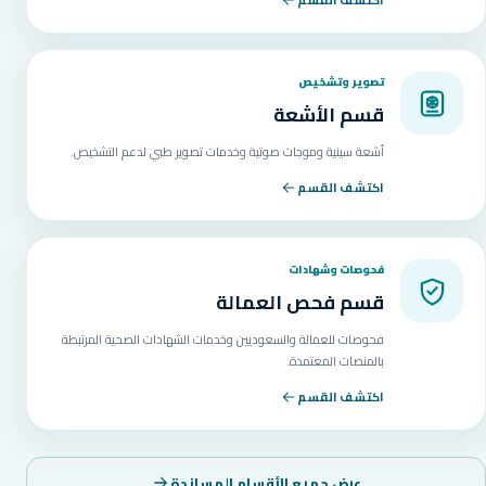
تصوير وتشخيص
قسم الأشعة
أشعة سينية وموجات صوتية وخدمات تصوير طبي لدعم التشخيص.
اكتشف القسم
فحوصات وشهادات
قسم فحص العمالة
فحوصات للعمالة والسعوديين وخدمات الشهادات الصحية المرتبطة
بالمنصات المعتمدة.
اكتشف القسم
عرض جميع الأقسام المساندة