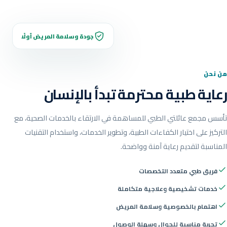
جودة وسلامة المريض أولًا
من نحن
رعاية طبية محترمة تبدأ بالإنسان
تأسس مجمع عائلتي الطبي للمساهمة في الارتقاء بالخدمات الصحية، مع
التركيز على اختيار الكفاءات الطبية، وتطوير الخدمات، واستخدام التقنيات
المناسبة لتقديم رعاية آمنة وواضحة.
فريق طبي متعدد التخصصات
خدمات تشخيصية وعلاجية متكاملة
اهتمام بالخصوصية وسلامة المريض
تجربة مناسبة للجوال وسهلة الوصول