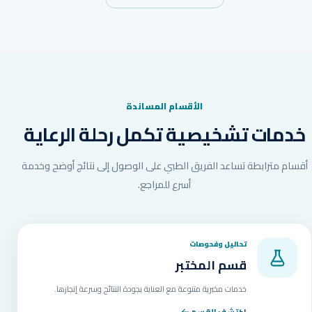
الأقسام المساندة
خدمات تشخيصية تكمل رحلة الرعاية
أقسام مترابطة تساعد الفريق الطبي على الوصول إلى نتائج أوضح وخدمة
أسرع للمراجع.
تحاليل وفحوصات
قسم المختبر
خدمات مخبرية متنوعة مع العناية بجودة النتائج وسرعة إنجازها.
اكتشف القسم