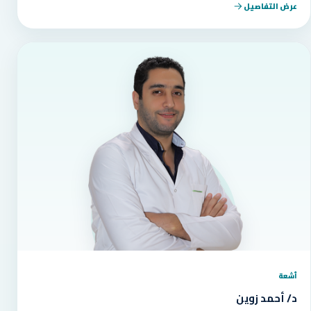
عرض التفاصيل
أشعة
د/ أحمد زوين