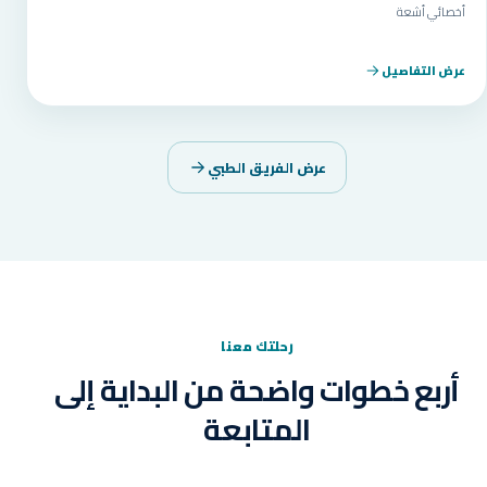
أخصائي أشعة
عرض التفاصيل
عرض الفريق الطبي
رحلتك معنا
أربع خطوات واضحة من البداية إلى
المتابعة