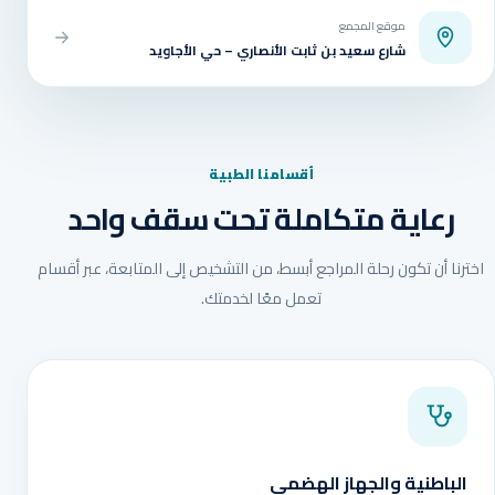
موقع المجمع
شارع سعيد بن ثابت الأنصاري – حي الأجاويد
أقسامنا الطبية
رعاية متكاملة تحت سقف واحد
اخترنا أن تكون رحلة المراجع أبسط، من التشخيص إلى المتابعة، عبر أقسام
تعمل معًا لخدمتك.
الباطنية والجهاز الهضمي