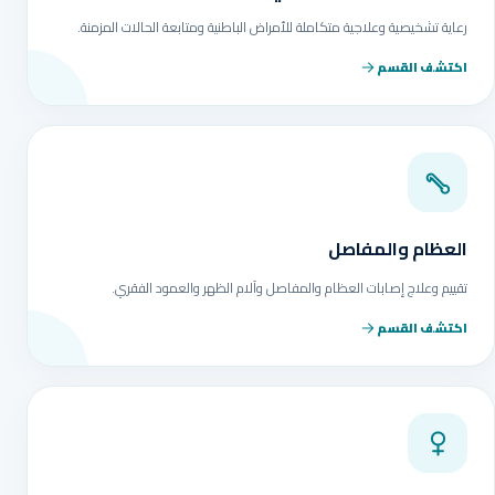
رعاية تشخيصية وعلاجية متكاملة للأمراض الباطنية ومتابعة الحالات المزمنة.
اكتشف القسم
العظام والمفاصل
تقييم وعلاج إصابات العظام والمفاصل وآلام الظهر والعمود الفقري.
اكتشف القسم