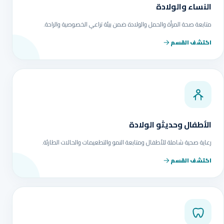
النساء والولادة
متابعة صحة المرأة والحمل والولادة ضمن بيئة تراعي الخصوصية والراحة.
اكتشف القسم
الأطفال وحديثو الولادة
رعاية صحية شاملة للأطفال ومتابعة النمو والتطعيمات والحالات الطارئة.
اكتشف القسم