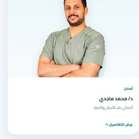
أسنان
د/ محمد ماجدي
أخصائي طب الأسنان والأسرة
عرض التفاصيل