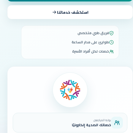
استكشف خدماتنا
فريق طبي متخصص
طوارئ على مدار الساعة
خدمات لكل أفراد الأسرة
بوابة المراجعين
خدماتك الصحية إلكترونيًا