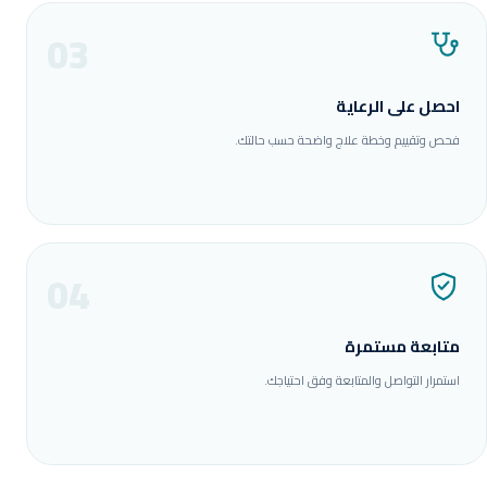
03
احصل على الرعاية
فحص وتقييم وخطة علاج واضحة حسب حالتك.
04
متابعة مستمرة
استمرار التواصل والمتابعة وفق احتياجك.